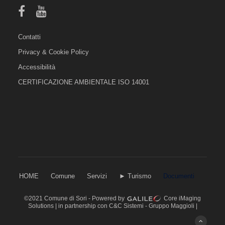
Contatti
Privacy & Cookie Policy
Accessibilità
CERTIFICAZIONE AMBIENTALE ISO 14001
HOME
Comune
Servizi
► Turismo
Documenti
©2021 Comune di Sori - Powered by
Core iMaging
Solutions
| in partnership con
C&C Sistemi
-
Gruppo Maggioli
|