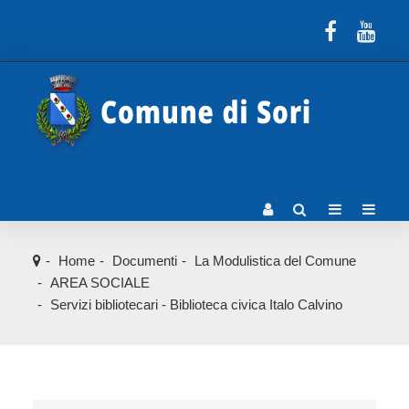
Home
Documenti
La Modulistica del Comune
AREA SOCIALE
Servizi bibliotecari - Biblioteca civica Italo Calvino