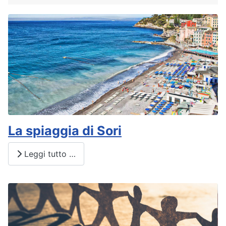
La spiaggia di Sori
Leggi tutto …