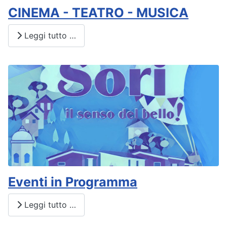
CINEMA - TEATRO - MUSICA
Leggi tutto …
Eventi in Programma
Leggi tutto …