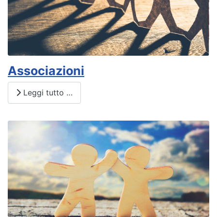
Associazioni
Leggi tutto …