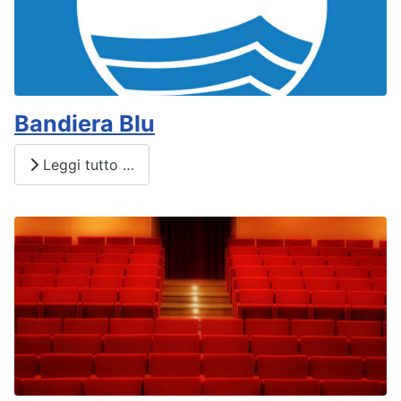
Bandiera Blu
Leggi tutto …