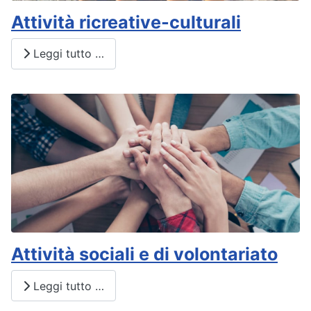
Attività ricreative-culturali
Leggi tutto …
Attività sociali e di volontariato
Leggi tutto …