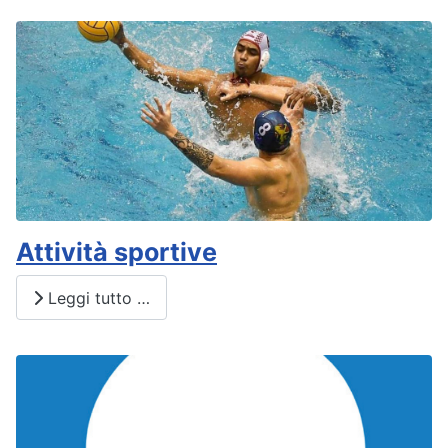
Attività sportive
Leggi tutto …