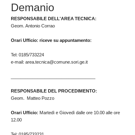
Demanio
RESPONSABILE DELL'AREA TECNICA:
Geom. Antonio Corrao
Orari Ufficio: riceve su appuntamento:
Tel: 0185/733224
e-mail:
area.tecnica@comune.sori.ge.it
___________________________________
RESPONSABILE DEL PROCEDIMENTO:
Geom. Matteo Pozzo
Orari Ufficio:
Martedì e Giovedì dalle ore 10.00 alle ore
12.00
Tel: 0185/733231