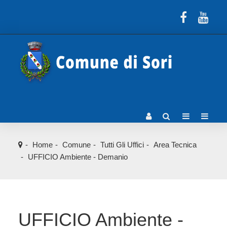
Home
Comune
Tutti Gli Uffici
Area Tecnica
UFFICIO Ambiente - Demanio
UFFICIO Ambiente -