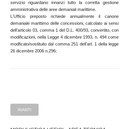
servizio riguardano innanzi tutto la corretta gestione
amministrativa delle aree demaniali marittime.
L'Ufficio preposto richiede annualmente il canone
demaniale marittimo delle concessioni, calcolato ai sensi
dell'articolo 03, comma 1 del D.L. 400/93, convertito, con
modificazioni, nella Legge 4 dicembre 1993, n. 494 come
modficato/sostituito dal comma 251 dell'art. 1 della legge
26 dicembre 2006 n.296;
AVANTI