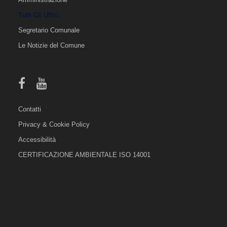
Tutti Gli Uffici
Segretario Comunale
Le Notizie del Comune
Contatti
Privacy & Cookie Policy
Accessibilità
CERTIFICAZIONE AMBIENTALE ISO 14001